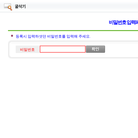
비밀번호 입력
등록시 입력하셧던 비밀번호를 입력해 주세요.
비밀번호