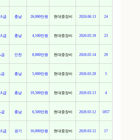
A급
충남
26,000만원
현대중장비
2026.06.13
24
A급
충남
4,100만원
현대중장비
2026.05.19
23
A급
인천
8,000만원
현대중장비
2026.05.14
29
A급
충남
5,000만원
현대중장비
2026.03.29
5
A급
충남
19,500만원
현대중장비
2026.03.13
4
A급
충남
6,500만원
현대중장비
2026.03.12
1857
A급
경기
16,000만원
현대중장비
2026.03.12
17