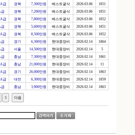
A급
경북
7,300만원
베스트굴삭
2026.03.06
1851
A급
경북
7,200만원
베스트굴삭
2026.03.06
1851
A급
경북
7,800만원
베스트굴삭
2026.03.06
1852
A급
경북
5,600만원
베스트굴삭
2026.03.06
1851
A급
경북
8,500만원
베스트굴삭
2026.03.06
1852
A급
경기
6,300만원
현대중장비
2026.02.14
1864
A급
서울
14,500만원
현대중장비
2026.02.14
5
A급
충남
7,300만원
현대중장비
2026.02.14
1861
A급
충남
21,000만원
현대중장비
2026.02.14
11
A급
경기
26,000만원
현대중장비
2026.02.14
1863
A급
대전
6,300만원
현대중장비
2026.02.14
1859
A급
충남
3,900만원
현대중장비
2026.02.14
1863