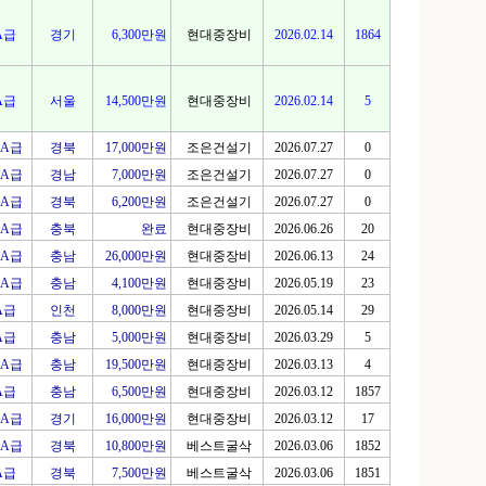
A급
경기
6,300만원
현대중장비
2026.02.14
1864
A급
서울
14,500만원
현대중장비
2026.02.14
5
A급
경북
17,000만원
조은건설기
2026.07.27
0
A급
경남
7,000만원
조은건설기
2026.07.27
0
A급
경북
6,200만원
조은건설기
2026.07.27
0
A급
충북
완료
현대중장비
2026.06.26
20
A급
충남
26,000만원
현대중장비
2026.06.13
24
A급
충남
4,100만원
현대중장비
2026.05.19
23
A급
인천
8,000만원
현대중장비
2026.05.14
29
A급
충남
5,000만원
현대중장비
2026.03.29
5
A급
충남
19,500만원
현대중장비
2026.03.13
4
A급
충남
6,500만원
현대중장비
2026.03.12
1857
A급
경기
16,000만원
현대중장비
2026.03.12
17
A급
경북
10,800만원
베스트굴삭
2026.03.06
1852
A급
경북
7,500만원
베스트굴삭
2026.03.06
1851