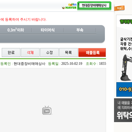
판에 등록하여 주시기 바랍니다.
등록인 :
현대중장비매매상사
등록일 :
2025-10-02:19
조회수 :
1855